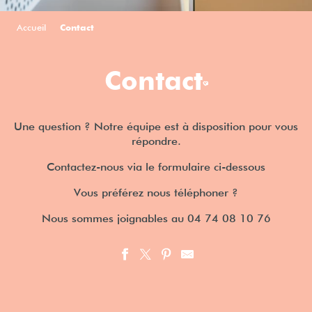
Accueil
Contact
Contact
Ajouter aux f
Une question ? Notre équipe est à disposition pour vous
répondre.
Contactez-nous via le formulaire ci-dessous
Vous préférez nous téléphoner ?
Nous sommes joignables au 04 74 08 10 76