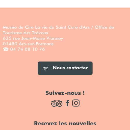
Musée de Cire La vie du Saint Curé d'Ars / Office de
Tourisme Ars Trévoux
625 rue Jean-Marie Vianney
01480 Ars-sur-Formans
☎ 04 74 08 10 76
Nous contacter
Suivez-nous !
Recevez les nouvelles