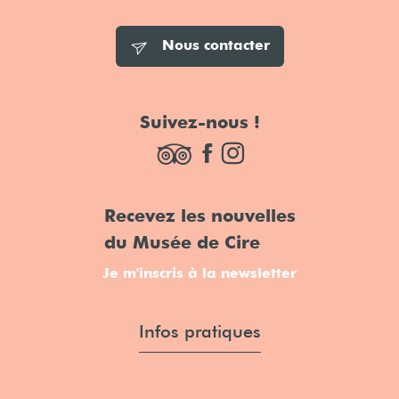
Nous contacter
Suivez-nous !
Recevez les nouvelles
du Musée de Cire
Je m'inscris à la newsletter
Infos pratiques