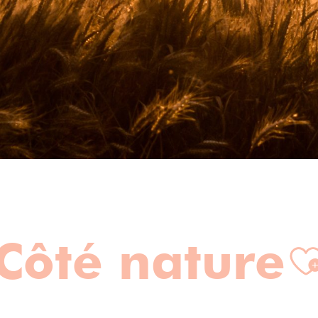
Côté nature