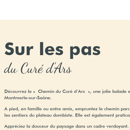
Sur les pas
du Curé d'Ars
Découvrez le « Chemin du Curé d’Ars », une jolie balade 
Montmerle-sur-Saône.
A pied, en famille ou entre amis, empruntez le chemin parc
les sentiers du plateau dombiste. Elle est également pratica
Appréciez la douceur du paysage dans un cadre verdoyant. S